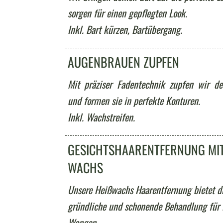
sorgen für einen gepflegten Look.
Inkl. Bart kürzen, Bartübergang.
AUGENBRAUEN ZUPFEN
Mit präziser Fadentechnik zupfen wir de
und formen sie in perfekte Konturen.
Inkl. Wachstreifen.
GESICHTSHAARENTFERNUNG MI
WACHS
Unsere Heißwachs Haarentfernung bietet di
gründliche und schonende Behandlung für
Wangen.