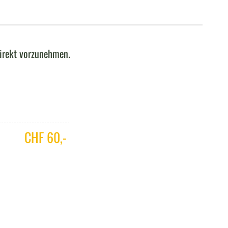
direkt vorzunehmen.
CHF 60,-