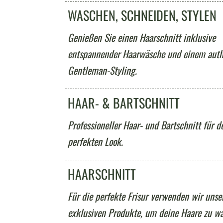
WASCHEN, SCHNEIDEN, STYLEN
Genießen Sie einen Haarschnitt inklusive
entspannender Haarwäsche und einem auth
Gentleman-Styling.
HAAR- & BARTSCHNITT
Professioneller Haar- und Bartschnitt für d
perfekten Look.
HAARSCHNITT
Für die perfekte Frisur verwenden wir unse
exklusiven Produkte, um deine Haare zu wa