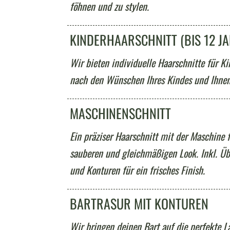
föhnen und zu stylen.
KINDERHAARSCHNITT (BIS 12 J
Wir bieten individuelle Haarschnitte für Ki
nach den Wünschen Ihres Kindes und Ihnen
MASCHINENSCHNITT
Ein präziser Haarschnitt mit der Maschine 
sauberen und gleichmäßigen Look. Inkl. Ü
und Konturen für ein frisches Finish.
BARTRASUR MIT KONTUREN
Wir bringen deinen Bart auf die perfekte 